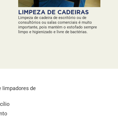
LIMPEZA DE CADEIRAS
Limpeza de cadeira de escritório ou de
consultórios ou salas comerciais é muito
importante, pois mantém o estofado sempre
limpo e higienizado e livre de bactérias.
e limpadores de
ílio
nto