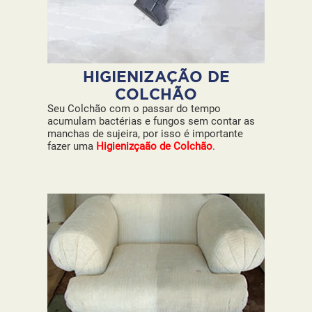
HIGIENIZAÇÃO DE
COLCHÃO
Seu Colchão com o passar do tempo
acumulam bactérias e fungos sem contar as
manchas de sujeira, por isso é importante
fazer uma
Higienizçaão de Colchão
.