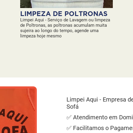
LIMPEZA DE POLTRONAS
Limpei Aqui - Serviço de Lavagem ou limpeza
de Poltronas, as poltronas acumulam muita
sujeira ao longo do tempo, agende uma
limpeza hoje mesmo
Limpei Aqui - Empresa d
Sofá
✅ Atendimento em Domic
✅ Facilitamos o Pagame