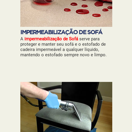
IMPERMEABILIZAÇÃO DE SOFÁ
A
impermeabilização de Sofá
serve para
proteger e manter seu sofá e o estofado de
cadeira impermeável a qualquer líquido,
mantendo o estofado sempre novo e limpo.