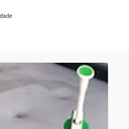
idade