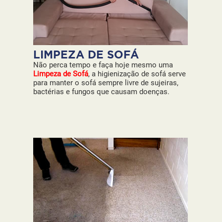
LIMPEZA DE SOFÁ
Não perca tempo e faça hoje mesmo uma
Limpeza de Sofá
, a higienização de sofá serve
para manter o sofá sempre livre de sujeiras,
bactérias e fungos que causam doenças.