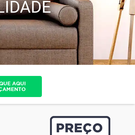
LIDADE
QUE AQUI
ÇAMENTO