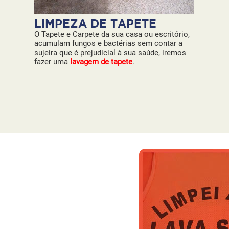
LIMPEZA DE TAPETE
O Tapete e Carpete da sua casa ou escritório,
acumulam fungos e bactérias sem contar a
sujeira que é prejudicial à sua saúde, iremos
fazer uma
lavagem de tapete
.