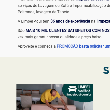
serviços de Lavagem de Sofá e Impermeabilização de
Poltronas, lavagem de Tapete.
A Limpei Aqui tem
36 anos de experiência
na
limpeza
São
MAIS 10 MIL CLIENTES SATISFEITOS COM NO
vez mais garantir nossa qualidade e preço baixo.
Aproveite e conheça a
PROMOÇÃO
basta solicitar 
S