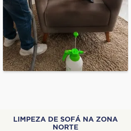
LIMPEZA DE SOFÁ NA ZONA
NORTE