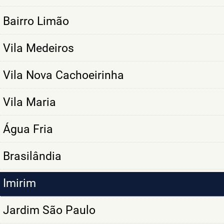
Bairro Limão
Vila Medeiros
Vila Nova Cachoeirinha
Vila Maria
Água Fria
Brasilândia
Imirim
Jardim São Paulo