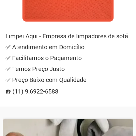
Limpei Aqui - Empresa de limpadores de sofá
✅ Atendimento em Domicílio
✅ Facilitamos o Pagamento
✅ Temos Preço Justo
✅ Preço Baixo com Qualidade
☎️ (11) 9.6922-6588