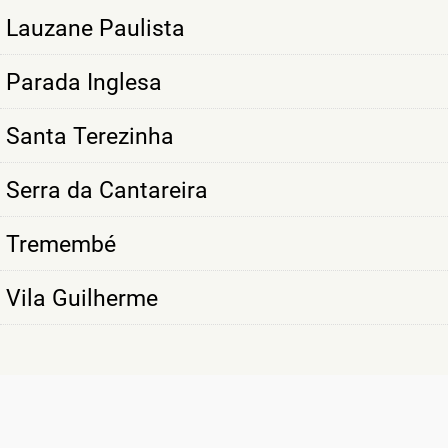
Lauzane Paulista
Parada Inglesa
Santa Terezinha
Serra da Cantareira
Tremembé
Vila Guilherme