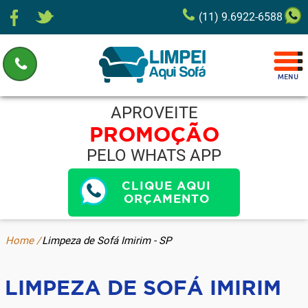
(11) 9.6922-6588
APROVEITE
PROMOÇÃO
PELO WHATS APP
CLIQUE AQUI
ORÇAMENTO
Home /
Limpeza de Sofá Imirim - SP
LIMPEZA DE SOFÁ IMIRIM