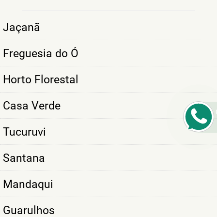
Jaçanã
Freguesia do Ó
Horto Florestal
Casa Verde
Tucuruvi
Santana
Mandaqui
Guarulhos