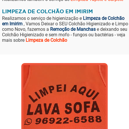
LIMPEZA DE COLCHÃO EM IMIRIM
Realizamos o serviço de higienização e
Limpeza de Colchão
em Imirim
, Vamos Deixar o SEU Colchão Higienizado e Limpo
como Novo, fazemos a
Remoção de Manchas
e deixando seu
Colchão Higienizado e sem mofo - fungos ou bactérias - veja
mais sobre
Limpeza de Colchão