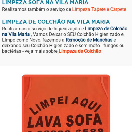
LIMPEZA SOFÁ NA VILA MARIA
Realizamos também o serviço de
Limpeza Tapete e Carpete
LIMPEZA DE COLCHÃO NA VILA MARIA
Realizamos o serviço de higienização e
Limpeza de Colchão
na Vila Maria
, Vamos Deixar o SEU Colchão Higienizado e
Limpo como Novo, fazemos a
Remoção de Manchas
e
deixando seu Colchão Higienizado e sem mofo - fungos ou
bactérias - veja mais sobre
Limpeza de Colchão