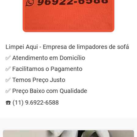
Limpei Aqui - Empresa de limpadores de sofá
✅ Atendimento em Domicílio
✅ Facilitamos o Pagamento
✅ Temos Preço Justo
✅ Preço Baixo com Qualidade
☎️ (11) 9.6922-6588