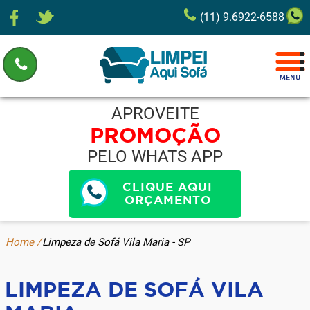
(11) 9.6922-6588
APROVEITE
PROMOÇÃO
PELO WHATS APP
CLIQUE AQUI
ORÇAMENTO
Home /
Limpeza de Sofá Vila Maria - SP
LIMPEZA DE SOFÁ VILA