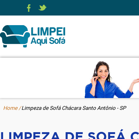
Home /
Limpeza de Sofá Chácara Santo Antônio - SP
LIMPEZA DE SOFÁ 