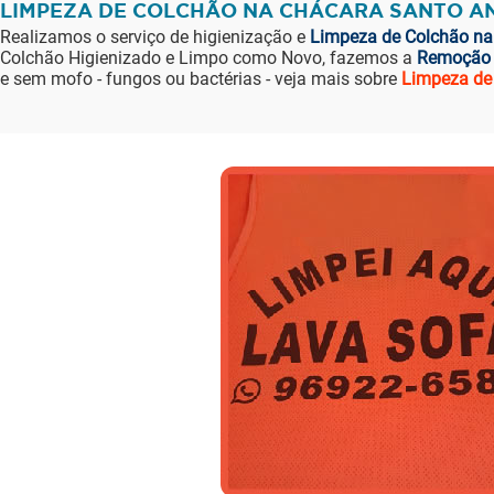
LIMPEZA DE COLCHÃO NA CHÁCARA SANTO A
Realizamos o serviço de higienização e
Limpeza de Colchão na
Colchão Higienizado e Limpo como Novo, fazemos a
Remoção
e sem mofo - fungos ou bactérias - veja mais sobre
Limpeza de