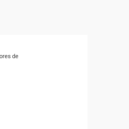
ores de