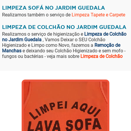
LIMPEZA SOFÁ NO JARDIM GUEDALA
Realizamos também o serviço de
Limpeza Tapete e Carpete
LIMPEZA DE COLCHÃO NO JARDIM GUEDALA
Realizamos o serviço de higienização e
Limpeza de Colchão
no Jardim Guedala
, Vamos Deixar o SEU Colchão
Higienizado e Limpo como Novo, fazemos a
Remoção de
Manchas
e deixando seu Colchão Higienizado e sem mofo -
fungos ou bactérias - veja mais sobre
Limpeza de Colchão