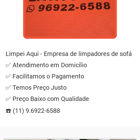
Limpei Aqui - Empresa de limpadores de sofá
✅ Atendimento em Domicílio
✅ Facilitamos o Pagamento
✅ Temos Preço Justo
✅ Preço Baixo com Qualidade
☎️ (11) 9.6922-6588