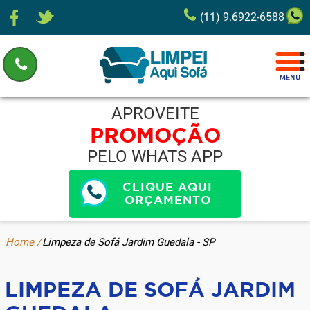
(11) 9.6922-6588
APROVEITE
PROMOÇÃO
PELO WHATS APP
CLIQUE AQUI
ORÇAMENTO
Home /
Limpeza de Sofá Jardim Guedala - SP
LIMPEZA DE SOFÁ JARDIM