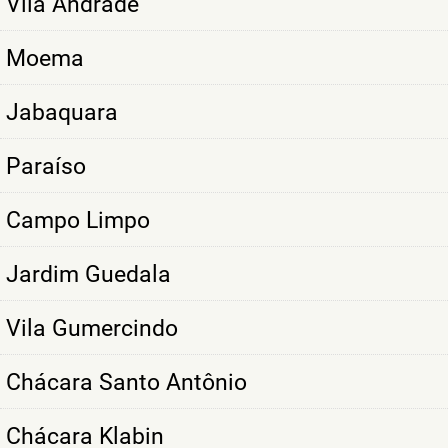
Vila Andrade
Moema
Jabaquara
Paraíso
Campo Limpo
Jardim Guedala
Vila Gumercindo
Chácara Santo Antônio
Chácara Klabin