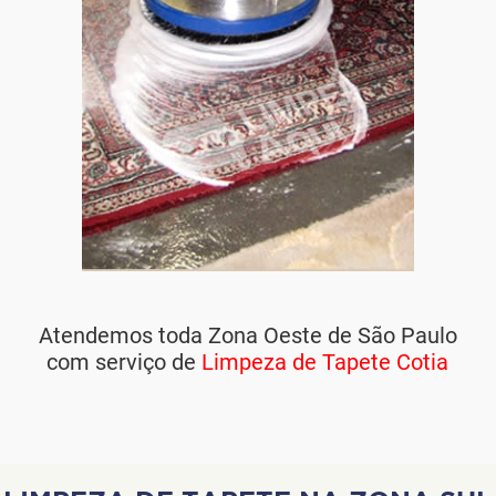
Atendemos toda Zona Oeste de São Paulo
com serviço de
Limpeza de Tapete Cotia