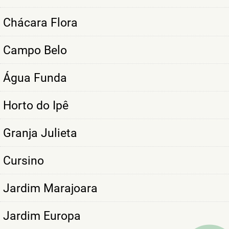
Chácara Flora
Campo Belo
Água Funda
Horto do Ipê
Granja Julieta
Cursino
Jardim Marajoara
Jardim Europa