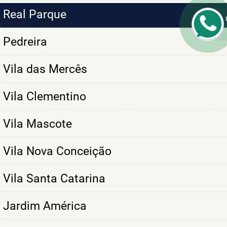
Real Parque
Pedreira
Vila das Mercês
Vila Clementino
Vila Mascote
Vila Nova Conceição
Vila Santa Catarina
Jardim América