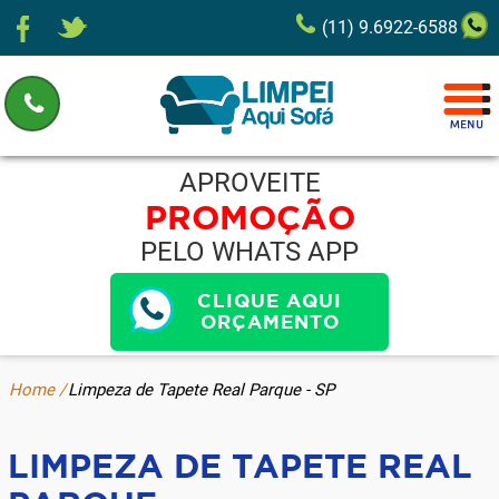
(11) 9.6922-6588
APROVEITE
PROMOÇÃO
PELO WHATS APP
CLIQUE AQUI
ORÇAMENTO
Home /
Limpeza de Tapete Real Parque - SP
LIMPEZA DE TAPETE REAL