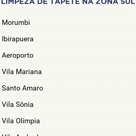
LIMPEZA DE TAPETE NA ZONA SUL
Morumbi
Ibirapuera
Aeroporto
Vila Mariana
Santo Amaro
Vila Sônia
Vila Olímpia