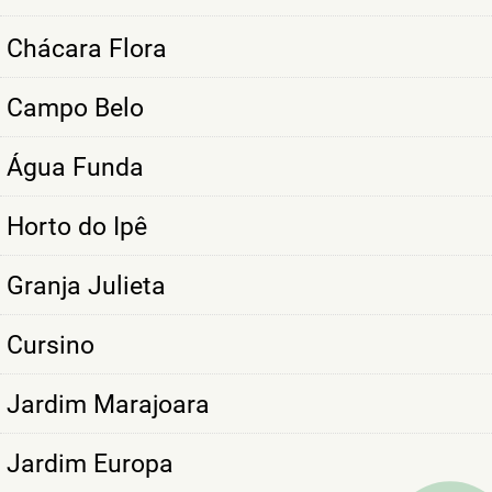
Chácara Flora
Campo Belo
Água Funda
Horto do Ipê
Granja Julieta
Cursino
Jardim Marajoara
Jardim Europa