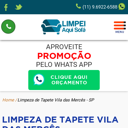
(11) 9.6922-6588
APROVEITE
PROMOÇÃO
PELO WHATS APP
CLIQUE AQUI
ORÇAMENTO
Home /
Limpeza de Tapete Vila das Mercês - SP
LIMPEZA DE TAPETE VILA