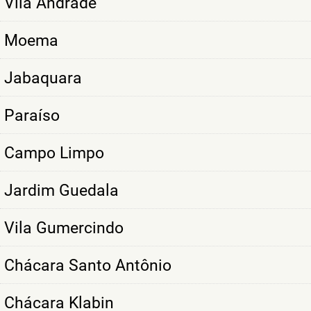
Vila Andrade
Moema
Jabaquara
Paraíso
Campo Limpo
Jardim Guedala
Vila Gumercindo
Chácara Santo Antônio
Chácara Klabin