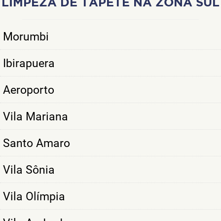
LIMPEZA DE TAPETE NA ZONA SUL
Morumbi
Ibirapuera
Aeroporto
Vila Mariana
Santo Amaro
Vila Sônia
Vila Olímpia