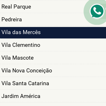
Real Parque
Pedreira
Vila das Mercês
Vila Clementino
Vila Mascote
Vila Nova Conceição
Vila Santa Catarina
Jardim América