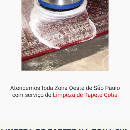
Atendemos toda Zona Oeste de São Paulo
com serviço de
Limpeza de Tapete Cotia