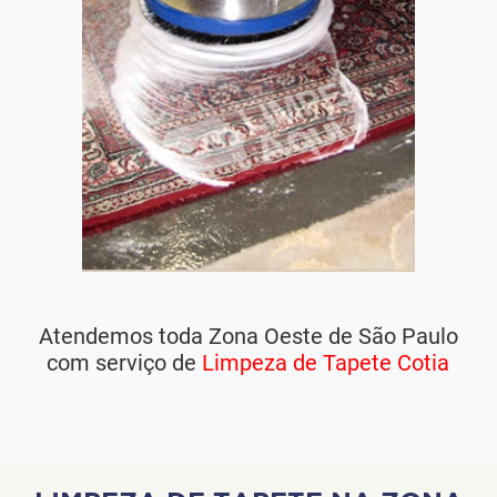
Atendemos toda Zona Oeste de São Paulo
com serviço de
Limpeza de Tapete Cotia