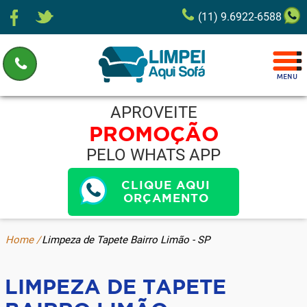
(11) 9.6922-6588
APROVEITE
PROMOÇÃO
PELO WHATS APP
CLIQUE AQUI
ORÇAMENTO
Home /
Limpeza de Tapete Bairro Limão - SP
LIMPEZA DE TAPETE