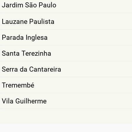
Jardim São Paulo
Lauzane Paulista
Parada Inglesa
Santa Terezinha
Serra da Cantareira
Tremembé
Vila Guilherme