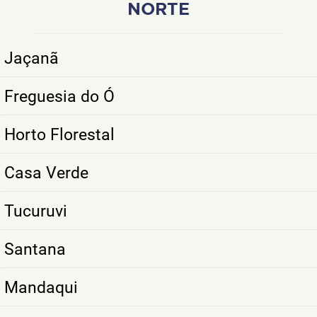
NORTE
Jaçanã
Freguesia do Ó
Horto Florestal
Casa Verde
Tucuruvi
Santana
Mandaqui