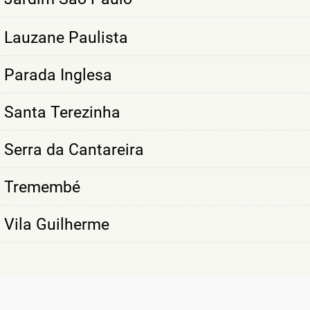
Lauzane Paulista
Parada Inglesa
Santa Terezinha
Serra da Cantareira
Tremembé
Vila Guilherme