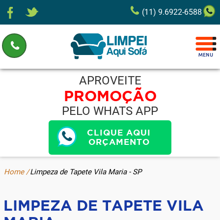
(11) 9.6922-6588
APROVEITE
PROMOÇÃO
PELO WHATS APP
CLIQUE AQUI
ORÇAMENTO
Home /
Limpeza de Tapete Vila Maria - SP
LIMPEZA DE TAPETE VILA