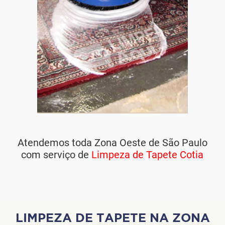
Atendemos toda Zona Oeste de São Paulo
com serviço de
Limpeza de Tapete Cotia
LIMPEZA DE TAPETE NA ZONA