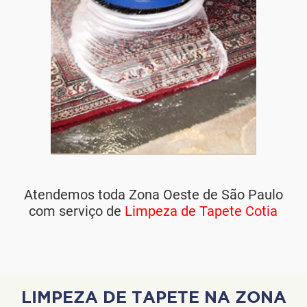
Atendemos toda Zona Oeste de São Paulo
com serviço de
Limpeza de Tapete Cotia
LIMPEZA DE TAPETE NA ZONA