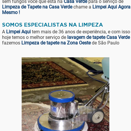
sem fungos você que está na
Casa Verde
para o serviço de
Limpeza de Tapete na Casa Verde
chame a
Limpei Aqui Agora
Mesmo !
SOMOS ESPECIALISTAS NA LIMPEZA
A
Limpei Aqui
tem mais de 36 anos de experiência, e com isso
hoje temos o melhor serviço de
lavagem de tapete Casa Verde
fazemos
Limpeza de tapete na Zona Oeste
de São Paulo