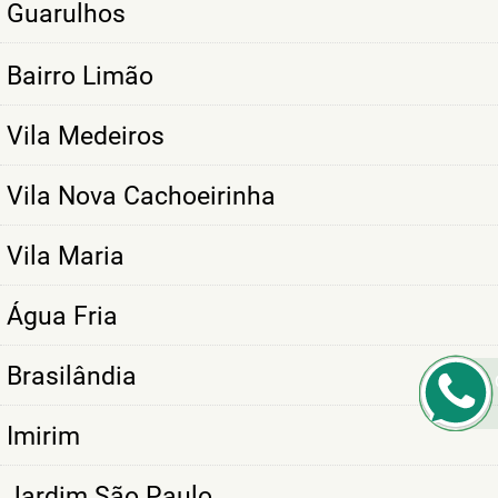
Guarulhos
Bairro Limão
Vila Medeiros
Vila Nova Cachoeirinha
Vila Maria
Água Fria
Brasilândia
Imirim
Jardim São Paulo