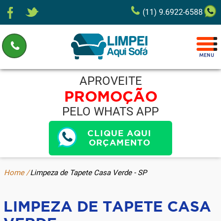
(11) 9.6922-6588
APROVEITE
PROMOÇÃO
PELO WHATS APP
CLIQUE AQUI
ORÇAMENTO
Home /
Limpeza de Tapete Casa Verde - SP
LIMPEZA DE TAPETE CASA