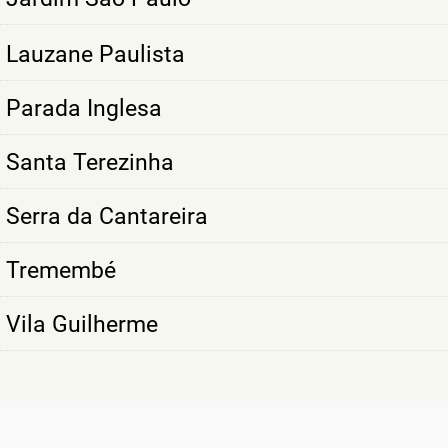
Lauzane Paulista
Parada Inglesa
Santa Terezinha
Serra da Cantareira
Tremembé
Vila Guilherme