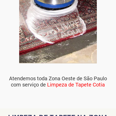
Atendemos toda Zona Oeste de São Paulo
com serviço de
Limpeza de Tapete Cotia