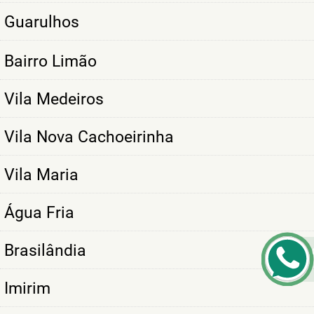
Guarulhos
Bairro Limão
Vila Medeiros
Vila Nova Cachoeirinha
Vila Maria
Água Fria
Brasilândia
Imirim