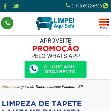
(11) 9.6922-6588
APROVEITE
PROMOÇÃO
PELO WHATS APP
CLIQUE AQUI
ORÇAMENTO
Home /
Limpeza de Tapete Lauzane Paulista - SP
LIMPEZA DE TAPETE