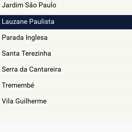
Jardim São Paulo
Lauzane Paulista
Parada Inglesa
Santa Terezinha
Serra da Cantareira
Tremembé
Vila Guilherme