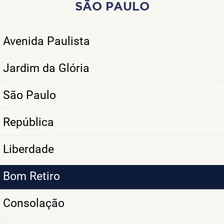
SÃO PAULO
Avenida Paulista
Jardim da Glória
São Paulo
República
Liberdade
Bom Retiro
Consolação