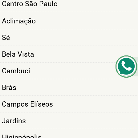
Centro São Paulo
Aclimação
Sé
Bela Vista
Cambuci
Brás
Campos Elíseos
Jardins
Higienópolis