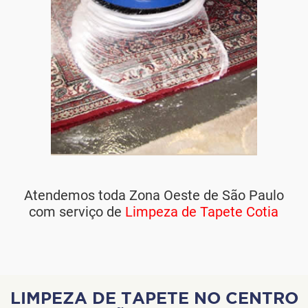
Atendemos toda Zona Oeste de São Paulo
com serviço de
Limpeza de Tapete Cotia
LIMPEZA DE TAPETE NO CENTRO