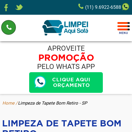
(11) 9.6922-6588
APROVEITE
PROMOÇÃO
PELO WHATS APP
CLIQUE AQUI
ORÇAMENTO
Home /
Limpeza de Tapete Bom Retiro - SP
LIMPEZA DE TAPETE BOM