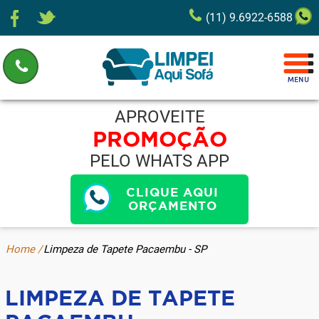
(11) 9.6922-6588
APROVEITE
PROMOÇÃO
PELO WHATS APP
CLIQUE AQUI
ORÇAMENTO
Home /
Limpeza de Tapete Pacaembu - SP
LIMPEZA DE TAPETE