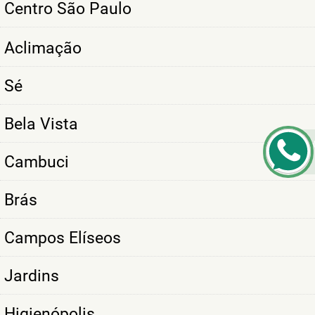
Centro São Paulo
Aclimação
Sé
Bela Vista
Cambuci
Brás
Campos Elíseos
Jardins
Higienópolis