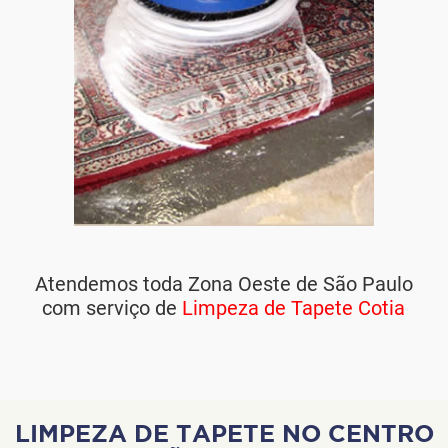
Atendemos toda Zona Oeste de São Paulo
com serviço de
Limpeza de Tapete Cotia
LIMPEZA DE TAPETE NO CENTRO