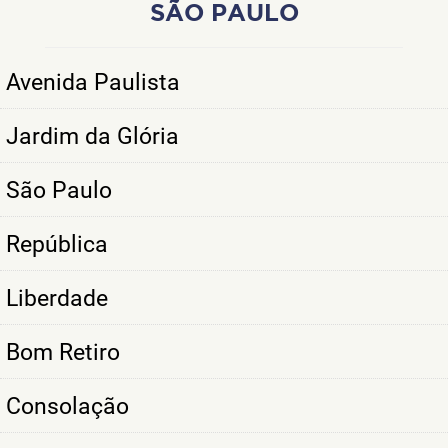
SÃO PAULO
Avenida Paulista
Jardim da Glória
São Paulo
República
Liberdade
Bom Retiro
Consolação