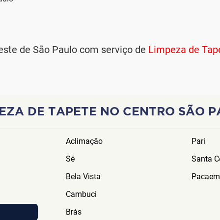
ste de São Paulo com serviço de
Limpeza de Tape
EZA DE TAPETE NO CENTRO SÃO 
Aclimação
Pari
Sé
Santa Ce
Bela Vista
Pacaem
Cambuci
Brás