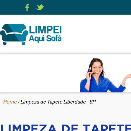
Home /
Limpeza de Tapete Liberdade - SP
LIMPEZA DE TAPET