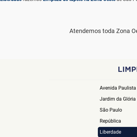
Atendemos toda Zona Oe
LIMP
Avenida Paulista
Jardim da Glória
São Paulo
República
Liberdade