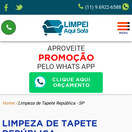
(11) 9.6922-6588
APROVEITE
PROMOÇÃO
PELO WHATS APP
CLIQUE AQUI
ORÇAMENTO
Home /
Limpeza de Tapete República - SP
LIMPEZA DE TAPETE