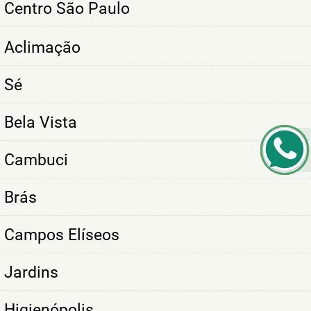
Centro São Paulo
Aclimação
Sé
Bela Vista
Cambuci
Brás
Campos Elíseos
Jardins
Higienópolis