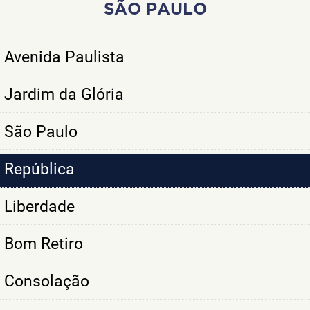
SÃO PAULO
Avenida Paulista
Jardim da Glória
São Paulo
República
Liberdade
Bom Retiro
Consolação