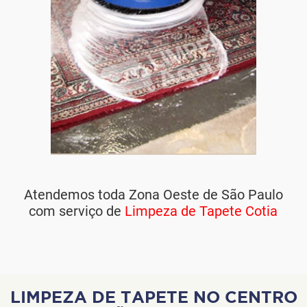
Atendemos toda Zona Oeste de São Paulo
com serviço de
Limpeza de Tapete Cotia
LIMPEZA DE TAPETE NO CENTRO