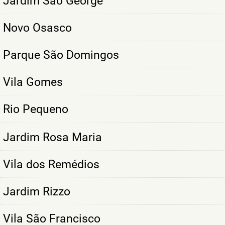
Jardim São George
Novo Osasco
Parque São Domingos
Vila Gomes
Rio Pequeno
Jardim Rosa Maria
Vila dos Remédios
Jardim Rizzo
Vila São Francisco