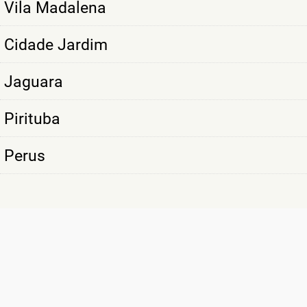
Vila Madalena
Cidade Jardim
Jaguara
Pirituba
Perus
SÃO MAIS DE