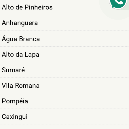
Alto de Pinheiros
Anhanguera
Água Branca
Alto da Lapa
Sumaré
Vila Romana
Pompéia
Caxingui