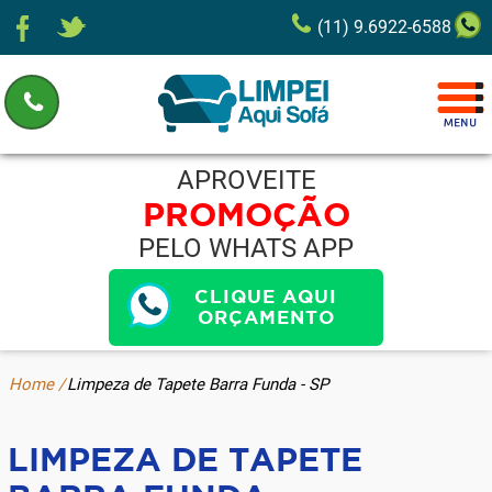
(11) 9.6922-6588
APROVEITE
PROMOÇÃO
PELO WHATS APP
CLIQUE AQUI
ORÇAMENTO
Home /
Limpeza de Tapete Barra Funda - SP
LIMPEZA DE TAPETE