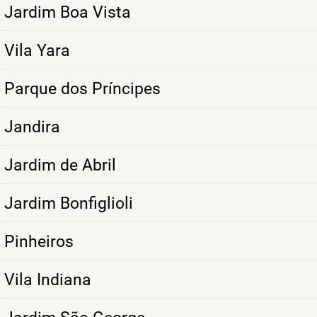
Jardim Boa Vista
Vila Yara
Parque dos Príncipes
Jandira
Jardim de Abril
Jardim Bonfiglioli
Pinheiros
Vila Indiana