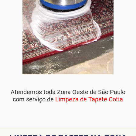
Atendemos toda Zona Oeste de São Paulo
com serviço de
Limpeza de Tapete Cotia