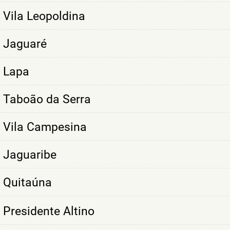
Vila Leopoldina
Jaguaré
Lapa
Taboão da Serra
Vila Campesina
Jaguaribe
Quitaúna
Presidente Altino