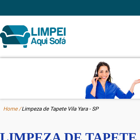
Home /
Limpeza de Tapete Vila Yara - SP
LIMPEZA DE TAPETE