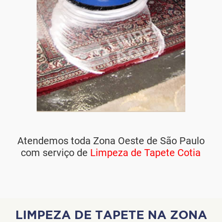
Atendemos toda Zona Oeste de São Paulo
com serviço de
Limpeza de Tapete Cotia
LIMPEZA DE TAPETE NA ZONA