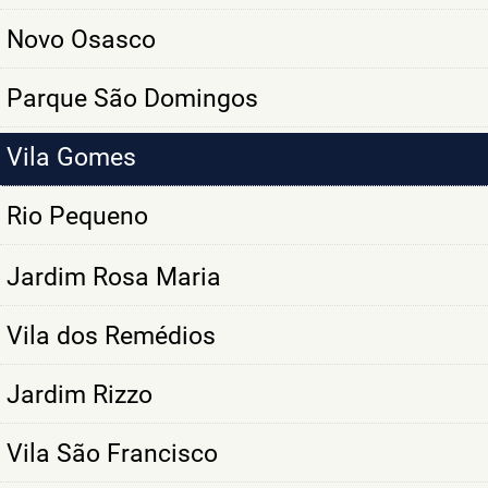
Novo Osasco
Parque São Domingos
Vila Gomes
Rio Pequeno
Jardim Rosa Maria
Vila dos Remédios
Jardim Rizzo
Vila São Francisco