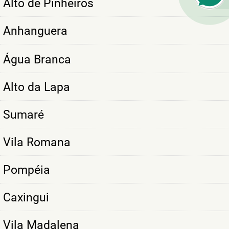
Alto de Pinheiros
Anhanguera
Água Branca
Alto da Lapa
Sumaré
Vila Romana
Pompéia
Caxingui
Vila Madalena