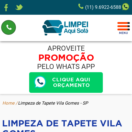
(11) 9.6922-6588
APROVEITE
PROMOÇÃO
PELO WHATS APP
CLIQUE AQUI
ORÇAMENTO
Home /
Limpeza de Tapete Vila Gomes - SP
LIMPEZA DE TAPETE VILA