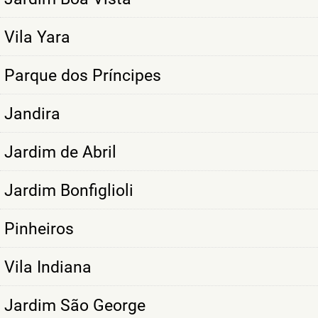
Vila Yara
Parque dos Príncipes
Jandira
Jardim de Abril
Jardim Bonfiglioli
Pinheiros
Vila Indiana
Jardim São George