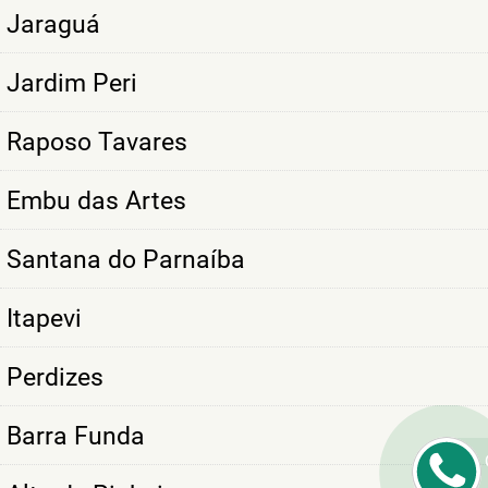
Jaraguá
Jardim Peri
Raposo Tavares
Embu das Artes
Santana do Parnaíba
Itapevi
Perdizes
Barra Funda