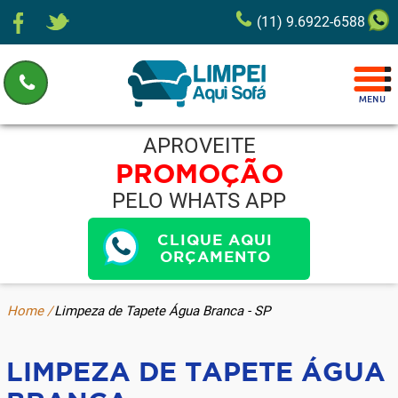
(11) 9.6922-6588
APROVEITE
PROMOÇÃO
PELO WHATS APP
CLIQUE AQUI
ORÇAMENTO
Home /
Limpeza de Tapete Água Branca - SP
LIMPEZA DE TAPETE ÁGUA