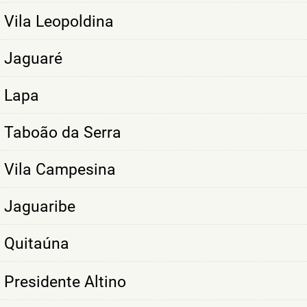
Vila Leopoldina
Jaguaré
Lapa
Taboão da Serra
Vila Campesina
Jaguaribe
Quitaúna
Presidente Altino