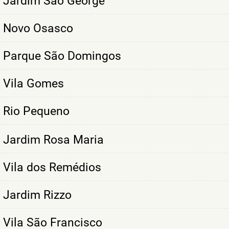
Jardim São George
Novo Osasco
Parque São Domingos
Vila Gomes
Rio Pequeno
Jardim Rosa Maria
Vila dos Remédios
Jardim Rizzo
Vila São Francisco