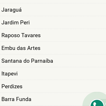
Jaraguá
Jardim Peri
Raposo Tavares
Embu das Artes
Santana do Parnaíba
Itapevi
Perdizes
Barra Funda