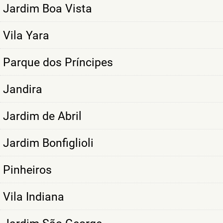
Jardim Boa Vista
Vila Yara
Parque dos Príncipes
Jandira
Jardim de Abril
Jardim Bonfiglioli
Pinheiros
Vila Indiana