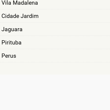
Vila Madalena
Cidade Jardim
Jaguara
Pirituba
Perus
SÃO MAIS DE