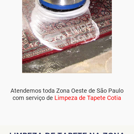
Atendemos toda Zona Oeste de São Paulo
com serviço de
Limpeza de Tapete Cotia