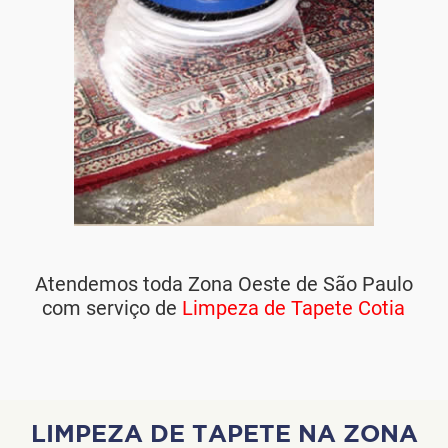
Atendemos toda Zona Oeste de São Paulo
com serviço de
Limpeza de Tapete Cotia
LIMPEZA DE TAPETE NA ZONA