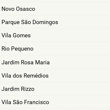
Novo Osasco
Parque São Domingos
Vila Gomes
Rio Pequeno
Jardim Rosa Maria
Vila dos Remédios
Jardim Rizzo
Vila São Francisco