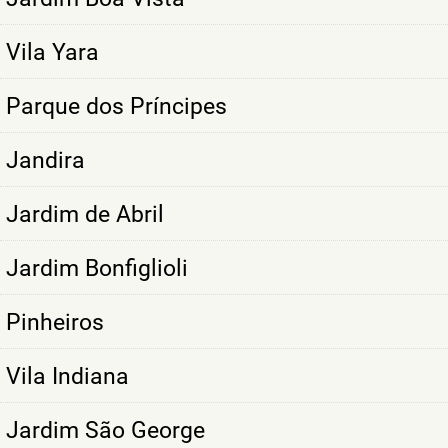
Vila Yara
Parque dos Príncipes
Jandira
Jardim de Abril
Jardim Bonfiglioli
Pinheiros
Vila Indiana
Jardim São George