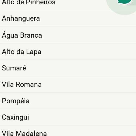
Alto de Pinheiros
Anhanguera
Água Branca
Alto da Lapa
Sumaré
Vila Romana
Pompéia
Caxingui
Vila Madalena