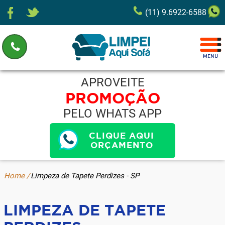
(11) 9.6922-6588
APROVEITE
PROMOÇÃO
PELO WHATS APP
CLIQUE AQUI
ORÇAMENTO
Home /
Limpeza de Tapete Perdizes - SP
LIMPEZA DE TAPETE