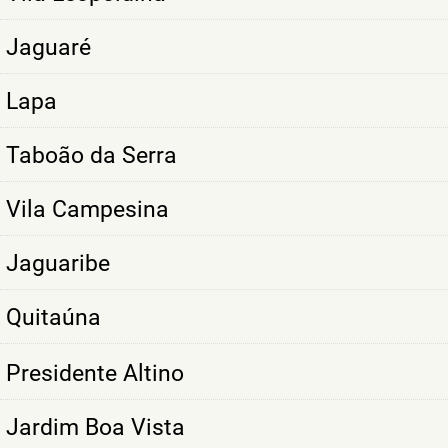
Jaguaré
Lapa
Taboão da Serra
Vila Campesina
Jaguaribe
Quitaúna
Presidente Altino
Jardim Boa Vista