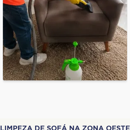
LIMPEZA DE SOFÁ NA ZONA OESTE