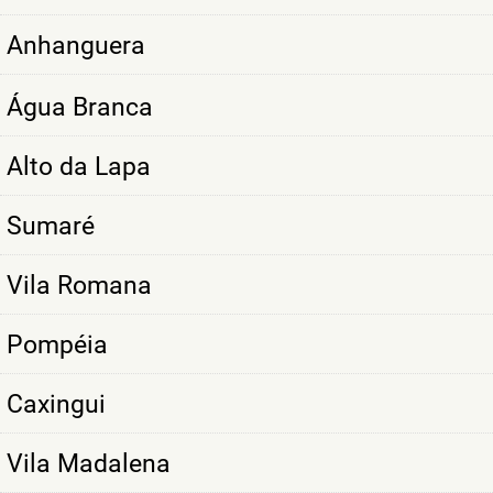
Anhanguera
Água Branca
Alto da Lapa
Sumaré
Vila Romana
Pompéia
Caxingui
Vila Madalena