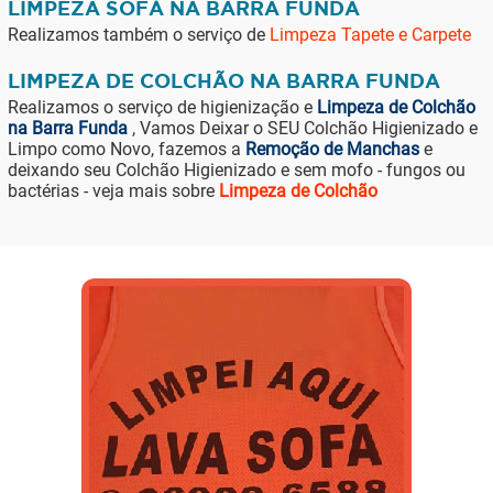
LIMPEZA SOFÁ NA BARRA FUNDA
Realizamos também o serviço de
Limpeza Tapete e Carpete
LIMPEZA DE COLCHÃO NA BARRA FUNDA
Realizamos o serviço de higienização e
Limpeza de Colchão
na Barra Funda
, Vamos Deixar o SEU Colchão Higienizado e
Limpo como Novo, fazemos a
Remoção de Manchas
e
deixando seu Colchão Higienizado e sem mofo - fungos ou
bactérias - veja mais sobre
Limpeza de Colchão