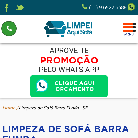
(11) 9.6922-6588
APROVEITE
PROMOÇÃO
PELO WHATS APP
CLIQUE AQUI
ORÇAMENTO
Home /
Limpeza de Sofá Barra Funda - SP
LIMPEZA DE SOFÁ BARRA