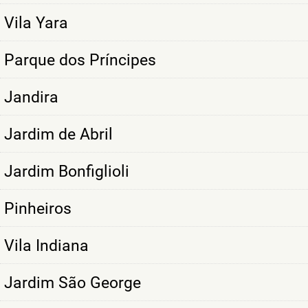
Vila Yara
Parque dos Príncipes
Jandira
Jardim de Abril
Jardim Bonfiglioli
Pinheiros
Vila Indiana
Jardim São George