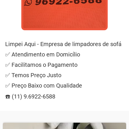
Limpei Aqui - Empresa de limpadores de sofá
✅ Atendimento em Domicílio
✅ Facilitamos o Pagamento
✅ Temos Preço Justo
✅ Preço Baixo com Qualidade
☎️ (11) 9.6922-6588