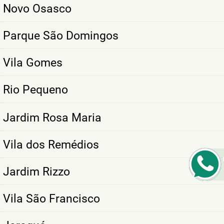
Novo Osasco
Parque São Domingos
Vila Gomes
Rio Pequeno
Jardim Rosa Maria
Vila dos Remédios
Jardim Rizzo
Vila São Francisco