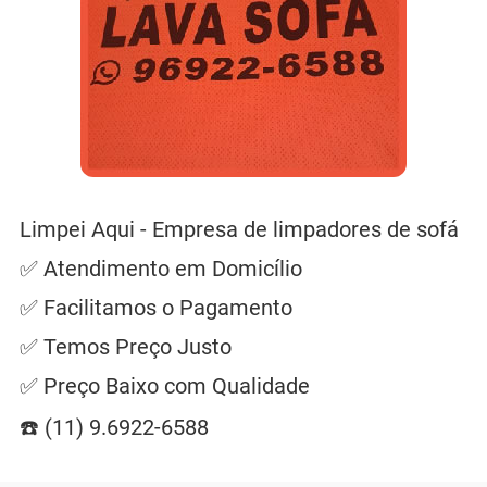
Limpei Aqui - Empresa de limpadores de sofá
✅ Atendimento em Domicílio
✅ Facilitamos o Pagamento
✅ Temos Preço Justo
✅ Preço Baixo com Qualidade
☎️ (11) 9.6922-6588