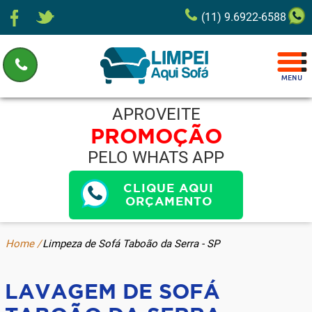
(11) 9.6922-6588
APROVEITE
PROMOÇÃO
PELO WHATS APP
CLIQUE AQUI
ORÇAMENTO
Home /
Limpeza de Sofá Taboão da Serra - SP
LAVAGEM DE SOFÁ