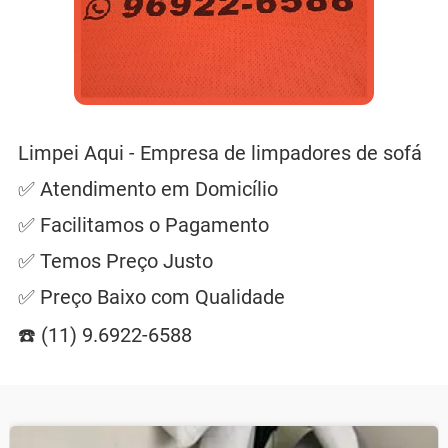
Limpei Aqui - Empresa de limpadores de sofá
✅ Atendimento em Domicílio
✅ Facilitamos o Pagamento
✅ Temos Preço Justo
✅ Preço Baixo com Qualidade
☎️ (11) 9.6922-6588