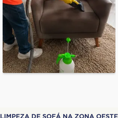
LIMPEZA DE SOFÁ NA ZONA OESTE