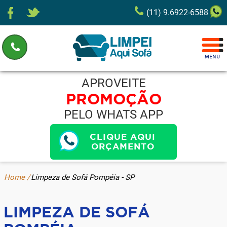
(11) 9.6922-6588
APROVEITE
PROMOÇÃO
PELO WHATS APP
CLIQUE AQUI
ORÇAMENTO
Home /
Limpeza de Sofá Pompéia - SP
LIMPEZA DE SOFÁ