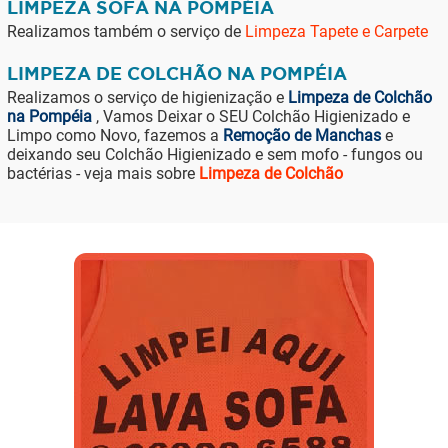
LIMPEZA SOFÁ NA POMPÉIA
Realizamos também o serviço de
Limpeza Tapete e Carpete
LIMPEZA DE COLCHÃO NA POMPÉIA
Realizamos o serviço de higienização e
Limpeza de Colchão
na Pompéia
, Vamos Deixar o SEU Colchão Higienizado e
Limpo como Novo, fazemos a
Remoção de Manchas
e
deixando seu Colchão Higienizado e sem mofo - fungos ou
bactérias - veja mais sobre
Limpeza de Colchão