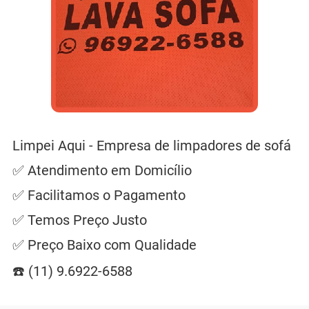
Limpei Aqui - Empresa de limpadores de sofá
✅ Atendimento em Domicílio
✅ Facilitamos o Pagamento
✅ Temos Preço Justo
✅ Preço Baixo com Qualidade
☎️ (11) 9.6922-6588