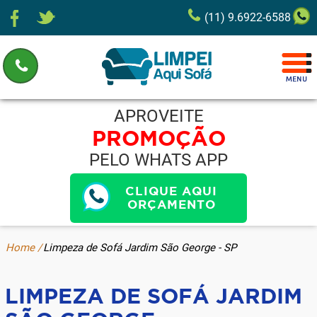
(11) 9.6922-6588
APROVEITE
PROMOÇÃO
PELO WHATS APP
CLIQUE AQUI
ORÇAMENTO
Home /
Limpeza de Sofá Jardim São George - SP
LIMPEZA DE SOFÁ JARDIM