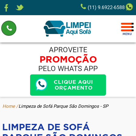
(11) 9.6922-6588
APROVEITE
PROMOÇÃO
PELO WHATS APP
CLIQUE AQUI
ORÇAMENTO
Home /
Limpeza de Sofá Parque São Domingos - SP
LIMPEZA DE SOFÁ