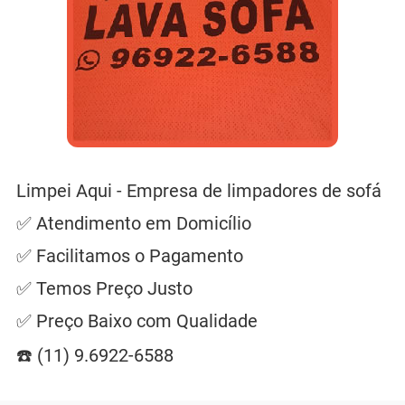
Limpei Aqui - Empresa de limpadores de sofá
✅ Atendimento em Domicílio
✅ Facilitamos o Pagamento
✅ Temos Preço Justo
✅ Preço Baixo com Qualidade
☎️ (11) 9.6922-6588