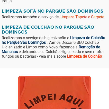
Paulo
LIMPEZA SOFÁ NO PARQUE SÃO DOMINGOS
Realizamos também o serviço de
Limpeza Tapete e Carpete
LIMPEZA DE COLCHÃO NO PARQUE SÃO
DOMINGOS
Realizamos o serviço de higienização e
Limpeza de Colchão
no Parque São Domingos
, Vamos Deixar o SEU Colchão
Higienizado e Limpo como Novo, fazemos a
Remoção de
Manchas
e deixando seu Colchão Higienizado e sem mofo -
fungos ou bactérias - veja mais sobre
Limpeza de Colchão