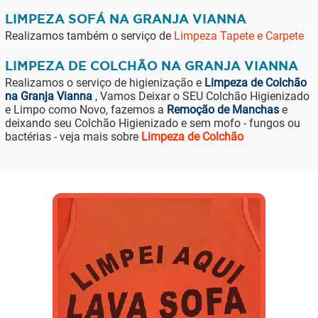
LIMPEZA SOFÁ NA GRANJA VIANNA
Realizamos também o serviço de
Limpeza Tapete e Carpete
LIMPEZA DE COLCHÃO NA GRANJA VIANNA
Realizamos o serviço de higienização e
Limpeza de Colchão
na Granja Vianna
, Vamos Deixar o SEU Colchão Higienizado
e Limpo como Novo, fazemos a
Remoção de Manchas
e
deixando seu Colchão Higienizado e sem mofo - fungos ou
bactérias - veja mais sobre
Limpeza de Colchão