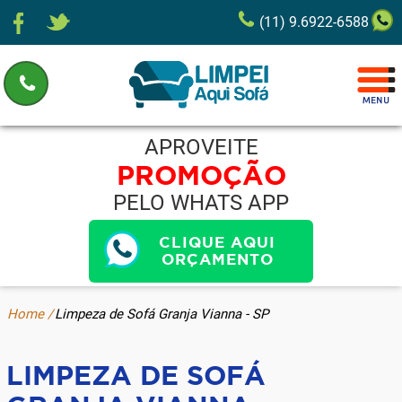
(11) 9.6922-6588
APROVEITE
PROMOÇÃO
PELO WHATS APP
CLIQUE AQUI
ORÇAMENTO
Home /
Limpeza de Sofá Granja Vianna - SP
LIMPEZA DE SOFÁ