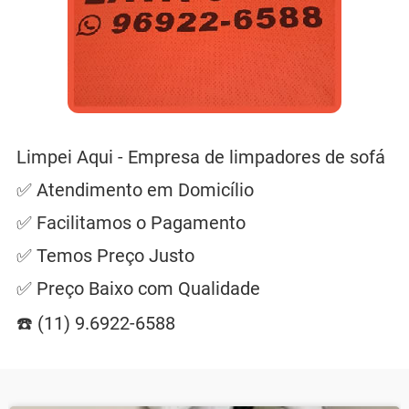
Limpei Aqui - Empresa de limpadores de sofá
✅ Atendimento em Domicílio
✅ Facilitamos o Pagamento
✅ Temos Preço Justo
✅ Preço Baixo com Qualidade
☎️ (11) 9.6922-6588