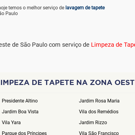
hoje temos o melhor serviço de
lavagem de tapete
ão Paulo
ste de São Paulo com serviço de
Limpeza de Tape
LIMPEZA DE TAPETE NA ZONA OEST
Presidente Altino
Jardim Rosa Maria
Jardim Boa Vista
Vila dos Remédios
Vila Yara
Jardim Rizzo
Parque dos Príncipes
Vila São Francisco