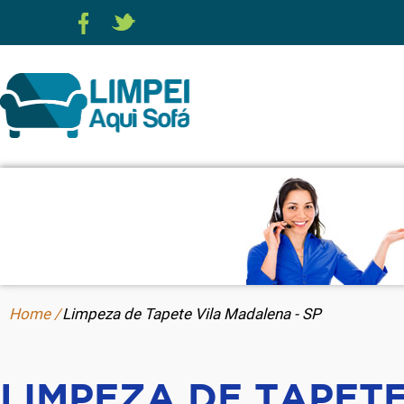
Home /
Limpeza de Tapete Vila Madalena - SP
LIMPEZA DE TAPETE