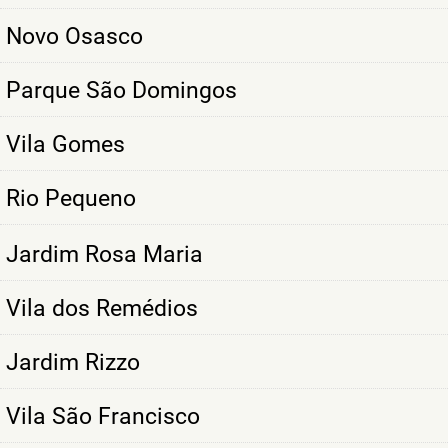
Novo Osasco
Parque São Domingos
Vila Gomes
Rio Pequeno
Jardim Rosa Maria
Vila dos Remédios
Jardim Rizzo
Vila São Francisco