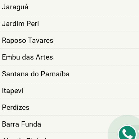
Jaraguá
Jardim Peri
Raposo Tavares
Embu das Artes
Santana do Parnaíba
Itapevi
Perdizes
Barra Funda