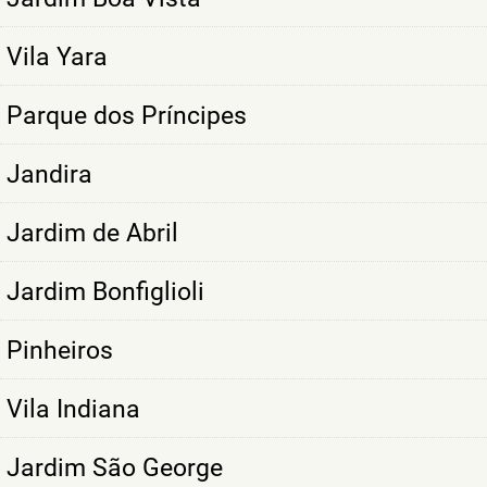
Vila Yara
Parque dos Príncipes
Jandira
Jardim de Abril
Jardim Bonfiglioli
Pinheiros
Vila Indiana
Jardim São George