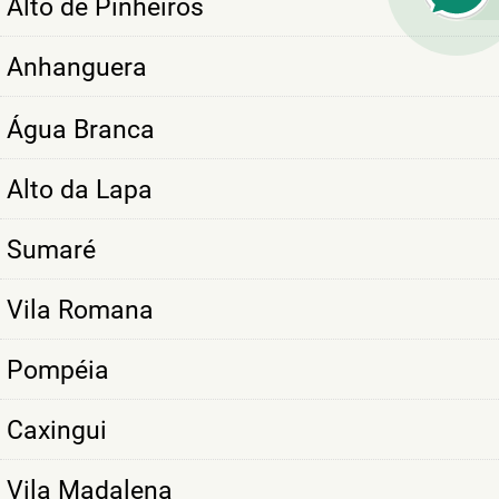
Alto de Pinheiros
Anhanguera
Água Branca
Alto da Lapa
Sumaré
Vila Romana
Pompéia
Caxingui
Vila Madalena