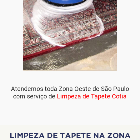
Atendemos toda Zona Oeste de São Paulo
com serviço de
Limpeza de Tapete Cotia
LIMPEZA DE TAPETE NA ZONA