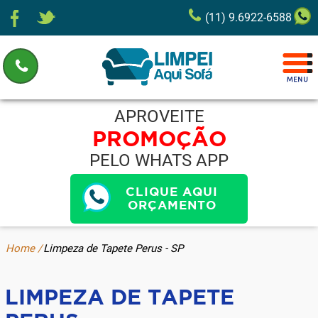
(11) 9.6922-6588
APROVEITE
PROMOÇÃO
PELO WHATS APP
CLIQUE AQUI
ORÇAMENTO
Home /
Limpeza de Tapete Perus - SP
LIMPEZA DE TAPETE